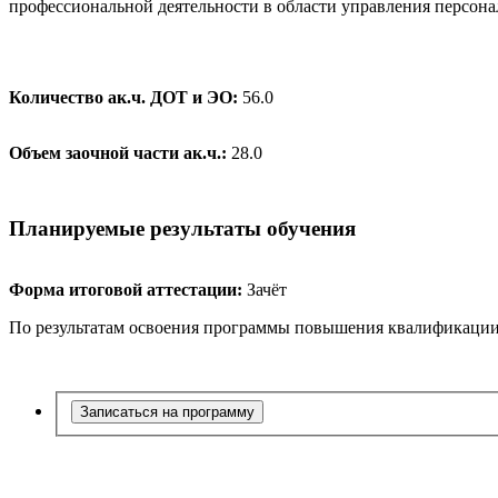
профессиональной деятельности в области управления персон
Количество ак.ч. ДОТ и ЭО:
56.0
Объем заочной части ак.ч.:
28.0
Планируемые результаты обучения
Форма итоговой аттестации:
Зачёт
По результатам освоения программы повышения квалификации 
Записаться на программу