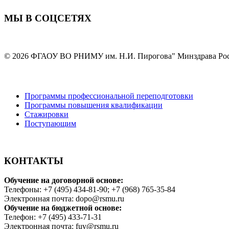
МЫ В СОЦСЕТЯХ
© 2026 ФГАОУ ВО РНИМУ им. Н.И. Пирогова" Минздрава Ро
Программы профессиональной переподготовки
Программы повышения квалификации
Стажировки
Поступающим
КОНТАКТЫ
Обучение на договорной основе:
Телефоны: +7 (495) 434-81-90; +7 (968) 765-35-84
Электронная почта: dopo@rsmu.ru
Обучение на бюджетной основе:
Телефон: +7 (495) 433-71-31
Электронная почта: fuv@rsmu.ru