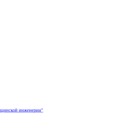
ицинской инженерии"