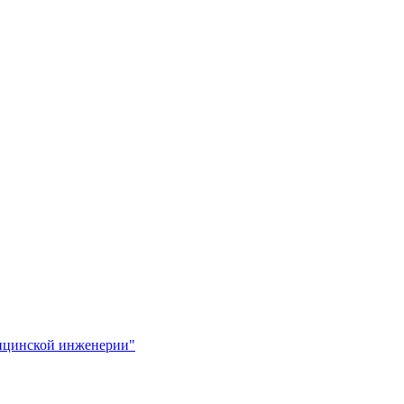
ицинской инженерии"