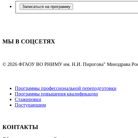
Записаться на программу
МЫ В СОЦСЕТЯХ
© 2026 ФГАОУ ВО РНИМУ им. Н.И. Пирогова" Минздрава Ро
Программы профессиональной переподготовки
Программы повышения квалификации
Стажировки
Поступающим
КОНТАКТЫ