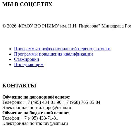
МЫ В СОЦСЕТЯХ
© 2026 ФГАОУ ВО РНИМУ им. Н.И. Пирогова" Минздрава Ро
Программы профессиональной переподготовки
Программы повышения квалификации
Стажировки
Поступающим
КОНТАКТЫ
Обучение на договорной основе:
Телефоны: +7 (495) 434-81-90; +7 (968) 765-35-84
Электронная почта: dopo@rsmu.ru
Обучение на бюджетной основе:
Телефон: +7 (495) 433-71-31
Электронная почта: fuv@rsmu.ru