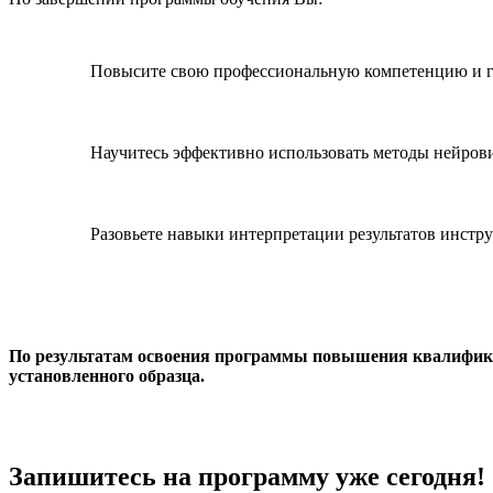
Повысите свою профессиональную компетенцию и г
Научитесь эффективно использовать методы нейров
Разовьете навыки интерпретации результатов инстр
По результатам освоения программы повышения квалифика
установленного образца.
Запишитесь на программу уже сегодня!