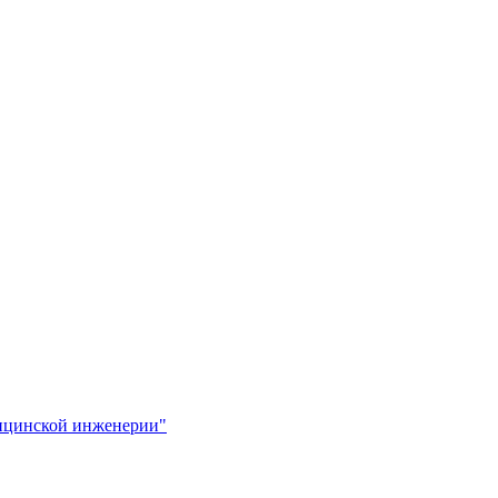
ицинской инженерии"