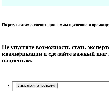
По результатам освоения программы и успешного прохожде
Не упустите возможность стать экспер
квалификации и сделайте важный шаг 
пациентам.
Записаться на программу