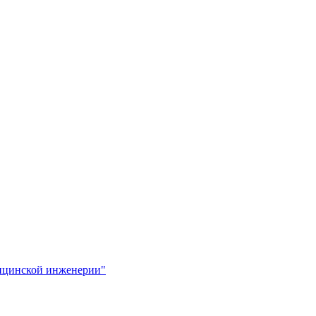
ицинской инженерии"