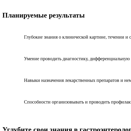
Планируемые результаты
Глубокие знания о клинической картине, течении и
Умение проводить диагностику, дифференциальную 
Навыки назначения лекарственных препаратов и не
Способности организовывать и проводить профилак
Углубите свои знания в гастроэнтероло