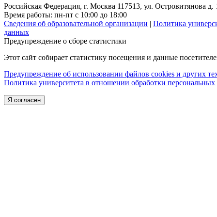
Российская Федерация, г. Москва 117513, ул. Островитянова д. 
Время работы: пн-пт с 10:00 до 18:00
Сведения об образовательной организации
|
Политика универс
данных
Предупреждение о сборе статистики
Этот сайт собирает статистику посещения и данные посетител
Предупреждение об использовании файлов cookies и других т
Политика университета в отношении обработки персональных
Я согласен