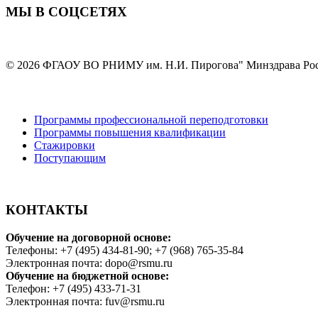
МЫ В СОЦСЕТЯХ
© 2026 ФГАОУ ВО РНИМУ им. Н.И. Пирогова" Минздрава Ро
Программы профессиональной переподготовки
Программы повышения квалификации
Стажировки
Поступающим
КОНТАКТЫ
Обучение на договорной основе:
Телефоны: +7 (495) 434-81-90; +7 (968) 765-35-84
Электронная почта: dopo@rsmu.ru
Обучение на бюджетной основе:
Телефон: +7 (495) 433-71-31
Электронная почта: fuv@rsmu.ru