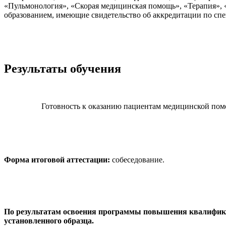
«Пульмонология», «Скорая медицинская помощь», «Терапия»,
образованием, имеющие свидетельство об аккредитации по спе
Результаты обучения
Готовность к оказанию пациентам медицинской пом
Форма итоговой аттестации:
собеседование.
По результатам освоения программы повышения квалифика
установленного образца.