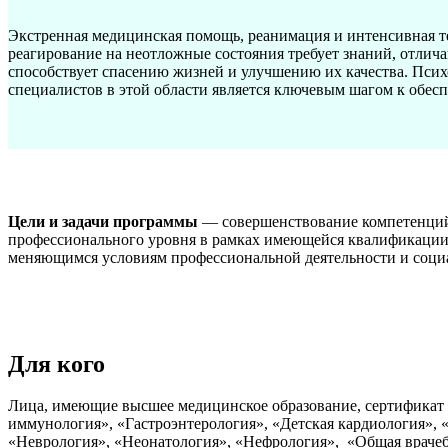
Экстренная медицинская помощь, реанимация и интенсивная т
реагирование на неотложные состояния требует знаний, отлич
способствует спасению жизней и улучшению их качества. Псих
специалистов в этой области является ключевым шагом к обесп
Цели и задачи программы
— совершенствование компетенций,
профессионального уровня в рамках имеющейся квалификации,
меняющимся условиям профессиональной деятельности и соци
Для кого
Лица, имеющие высшее медицинское образование, сертификат 
иммунология», «Гастроэнтерология», «Детская кардиология», 
«Неврология», «Неонатология», «Нефрология», «Общая врачеб