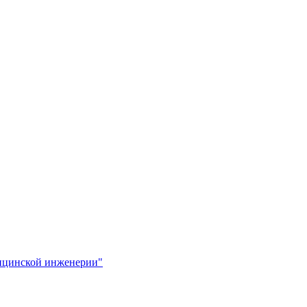
ицинской инженерии"