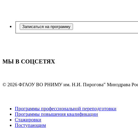
Записаться на программу
МЫ В СОЦСЕТЯХ
© 2026 ФГАОУ ВО РНИМУ им. Н.И. Пирогова" Минздрава Ро
Программы профессиональной переподготовки
Программы повышения квалификации
Стажировки
Поступающим