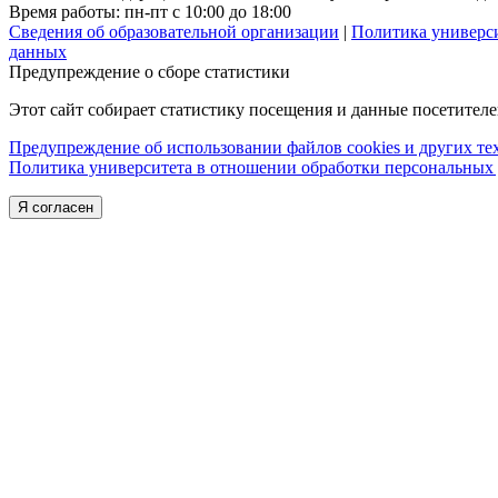
Время работы: пн-пт с 10:00 до 18:00
Сведения об образовательной организации
|
Политика универс
данных
Предупреждение о сборе статистики
Этот сайт собирает статистику посещения и данные посетител
Предупреждение об использовании файлов cookies и других т
Политика университета в отношении обработки персональных
Я согласен