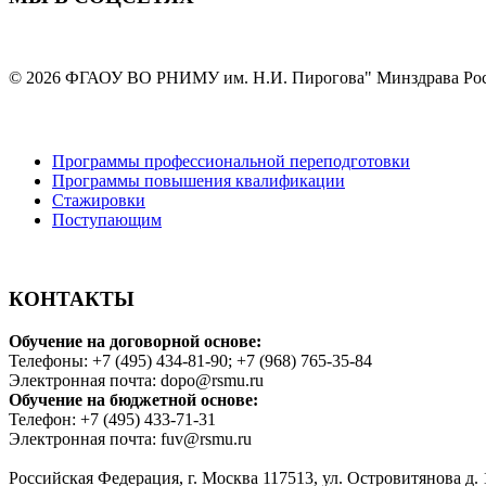
© 2026 ФГАОУ ВО РНИМУ им. Н.И. Пирогова" Минздрава Ро
Программы профессиональной переподготовки
Программы повышения квалификации
Стажировки
Поступающим
КОНТАКТЫ
Обучение на договорной основе:
Телефоны: +7 (495) 434-81-90; +7 (968) 765-35-84
Электронная почта: dopo@rsmu.ru
Обучение на бюджетной основе:
Телефон: +7 (495) 433-71-31
Электронная почта: fuv@rsmu.ru
Российская Федерация, г. Москва 117513, ул. Островитянова д. 