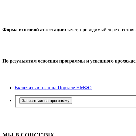
Форма итоговой аттестации:
зачет, проводимый через тестов
По результатам освоения программы и успешного прохожде
Включить в план на Портале НМФО
Записаться на программу
МЫ В СОЦСЕТЯХ