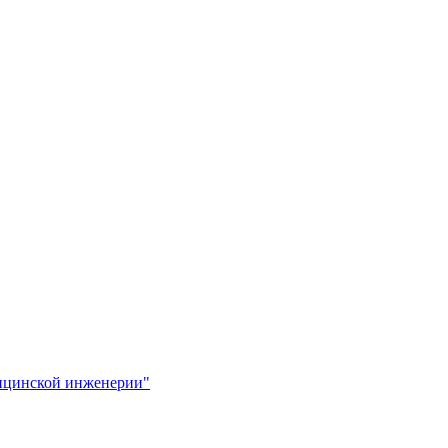
ицинской инженерии"