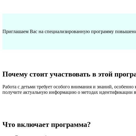
Приглашаем Вас на специализированную программу повышени
Почему стоит участвовать в этой прогр
Работа с детьми требует особого внимания и знаний, особенно
получите актуальную информацию о методах идентификации воз
Что включает программа?