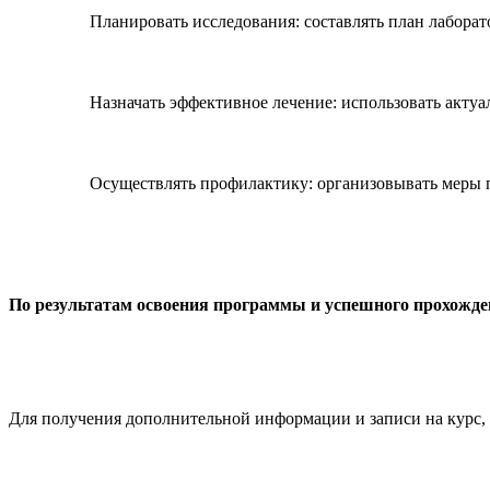
Планировать исследования: составлять план лабора
Назначать эффективное лечение: использовать акту
Осуществлять профилактику: организовывать меры 
По результатам освоения программы и успешного прохожде
Для получения дополнительной информации и записи на курс, 