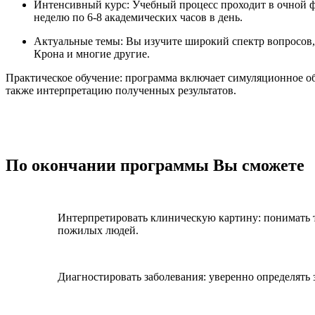
Интенсивный курс: Учебный процесс проходит в очной фо
неделю по 6-8 академических часов в день.
Актуальные темы: Вы изучите широкий спектр вопросов,
Крона и многие другие.
Практическое обучение: программа включает симуляционное об
также интерпретацию полученных результатов.
По окончании программы Вы сможете
Интерпретировать клиническую картину: понимать 
пожилых людей.
Диагностировать заболевания: уверенно определять