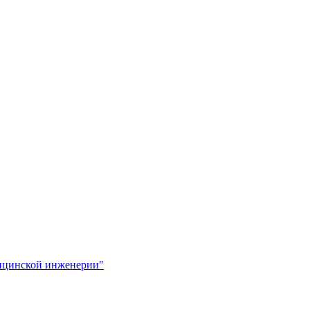
ицинской инженерии"