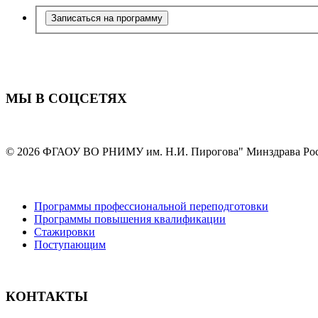
Записаться на программу
МЫ В СОЦСЕТЯХ
© 2026 ФГАОУ ВО РНИМУ им. Н.И. Пирогова" Минздрава Ро
Программы профессиональной переподготовки
Программы повышения квалификации
Стажировки
Поступающим
КОНТАКТЫ