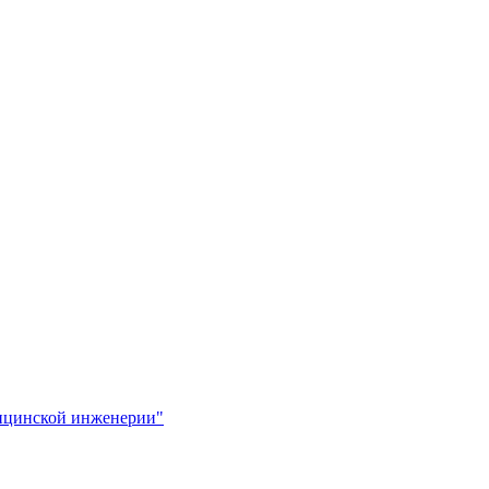
ицинской инженерии"