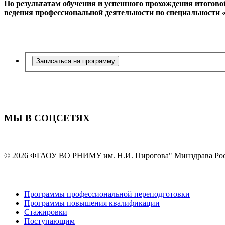
По результатам обучения и успешного прохождения итогово
ведения профессиональной деятельности по специальности 
Записаться на программу
МЫ В СОЦСЕТЯХ
© 2026 ФГАОУ ВО РНИМУ им. Н.И. Пирогова" Минздрава Ро
Программы профессиональной переподготовки
Программы повышения квалификации
Стажировки
Поступающим