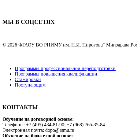
МЫ В СОЦСЕТЯХ
© 2026 ФГАОУ ВО РНИМУ им. Н.И. Пирогова" Минздрава Ро
Программы профессиональной переподготовки
Программы повышения квалификации
Стажировки
Поступающим
КОНТАКТЫ
Обучение на договорной основе:
Телефоны: +7 (495) 434-81-90; +7 (968) 765-35-84
Электронная почта: dopo@rsmu.ru
Обучение на бюджетной основе: