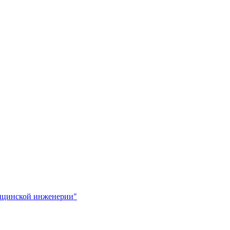
ицинской инженерии"