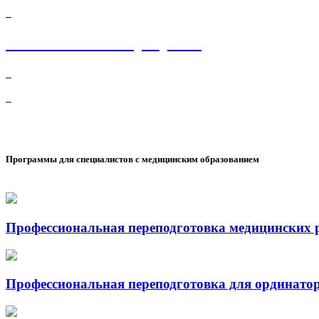
Анонсы новых программ
Программы для специалистов с медицинским образованием
Профессиональная переподготовка медицинских 
Профессиональная переподготовка для ординато