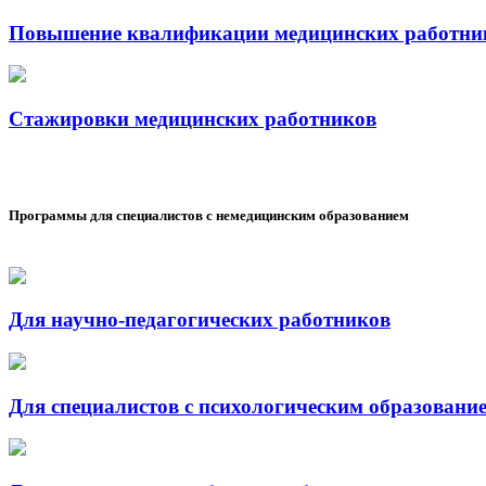
Повышение квалификации медицинских работни
Стажировки медицинских работников
Программы для специалистов с немедицинским образованием
Для научно-педагогических работников
Для специалистов с психологическим образовани