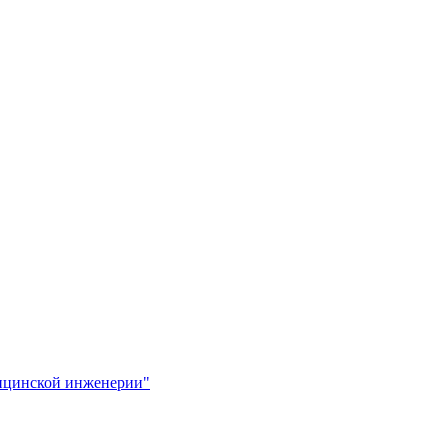
ицинской инженерии"