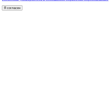
Я согласен