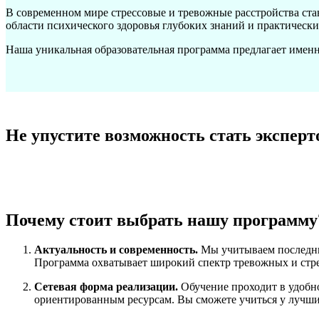
В современном мире стрессовые и тревожные расстройства стан
области психического здоровья глубоких знаний и практическ
Наша уникальная образовательная программа предлагает именн
Не упустите возможность стать эксперт
Почему стоит выбрать нашу программу
Актуальность и современность.
Мы учитываем последние
Программа охватывает широкий спектр тревожных и стрес
Сетевая форма реализации.
Обучение проходит в удобн
ориентированным ресурсам. Вы сможете учиться у лучши