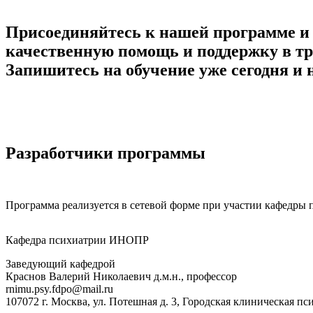
Присоединяйтесь к нашей программе и 
качественную помощь и поддержку в тр
Запишитесь на обучение уже сегодня и 
Разработчики программы
Программа реализуется в сетевой форме при участии кафедр
Кафедра психиатрии ИНОПР
Заведующий кафедрой
Краснов Валерий Николаевич
д.м.н., профессор
rnimu.psy.fdpo@mail.ru
107072 г. Москва, ул. Потешная д. 3, Городская клиническая 