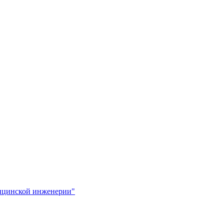
ицинской инженерии"