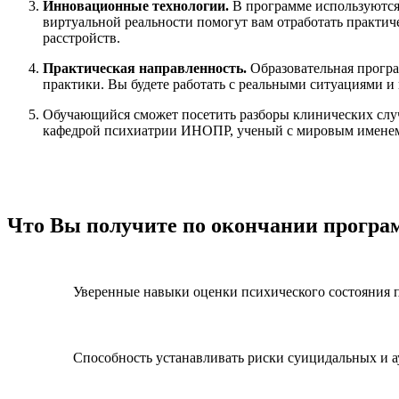
Инновационные технологии.
В программе используются
виртуальной реальности помогут вам отработать практи
расстройств.
Практическая направленность.
Образовательная програ
практики. Вы будете работать с реальными ситуациями и
Обучающийся сможет посетить разборы клинических слу
кафедрой психиатрии ИНОПР, ученый с мировым именем,
Что Вы получите по окончании прогр
Уверенные навыки оценки психического состояния п
Способность устанавливать риски суицидальных и а