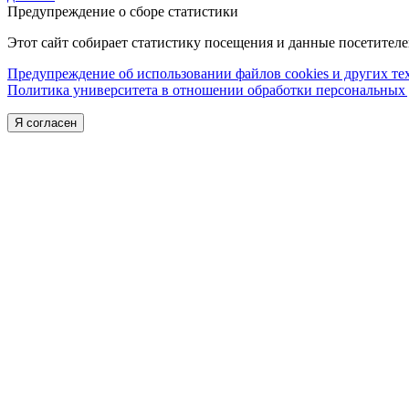
Предупреждение о сборе статистики
Этот сайт собирает статистику посещения и данные посетител
Предупреждение об использовании файлов cookies и других т
Политика университета в отношении обработки персональных
Я согласен