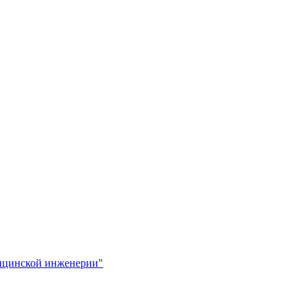
ицинской инженерии"