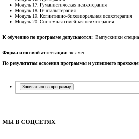
Модуль 17. Гуманистическая психотерапия
Модуль 18. Гештальттерапия
Модуль 19. Когнитивно-бихевиоральная психотерапия
Модуль 20. Системная семейная психотерапия
К обучению по программе допускаются:
Выпускники специали
Форма итоговой аттестации:
экзамен
По результатам освоения программы и успешного прохожден
Записаться на программу
МЫ В СОЦСЕТЯХ